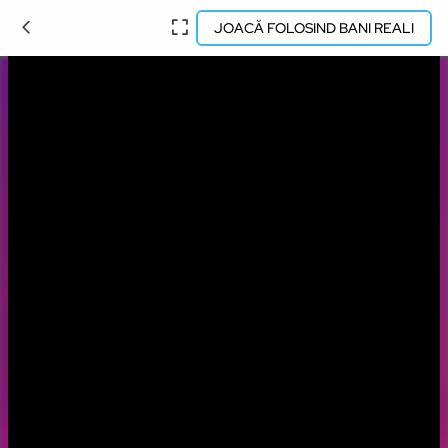
JOACĂ FOLOSIND BANI REALI