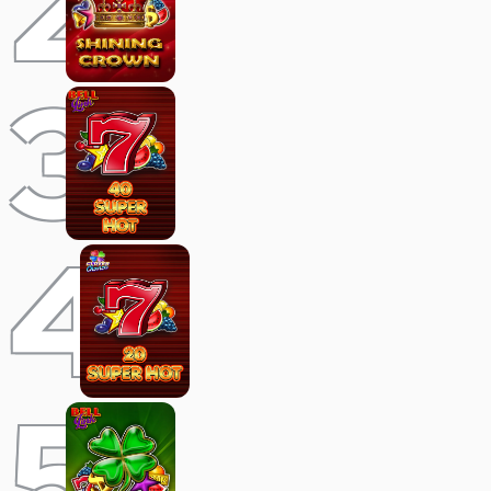
2
3
4
5