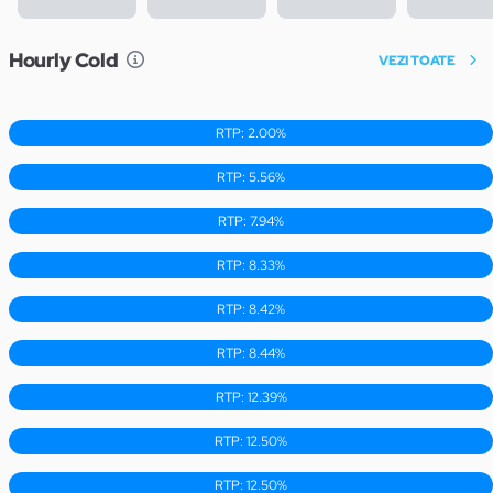
Hourly Cold
VEZI TOATE
RTP: 2.00%
RTP: 5.56%
RTP: 7.94%
RTP: 8.33%
RTP: 8.42%
RTP: 8.44%
RTP: 12.39%
RTP: 12.50%
RTP: 12.50%