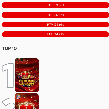
RTP: 139.68%
RTP: 136.67%
RTP: 135.91%
RTP: 134.99%
TOP 10
1