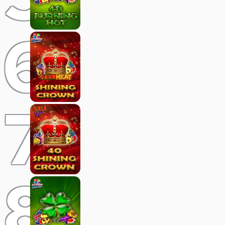
6
7
8