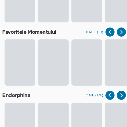
Favoritele Momentului
TOATE
(10)
Endorphina
TOATE
(174)