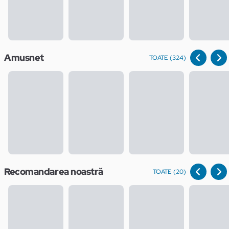
Amusnet
TOATE
(324)
Recomandarea noastră
TOATE
(20)