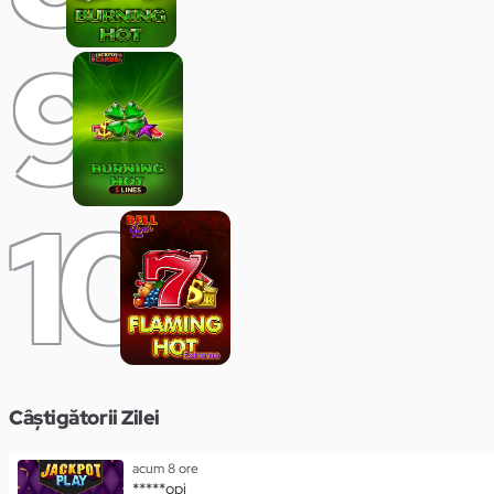
9
10
Câștigătorii Zilei
acum 8 ore
*****opi