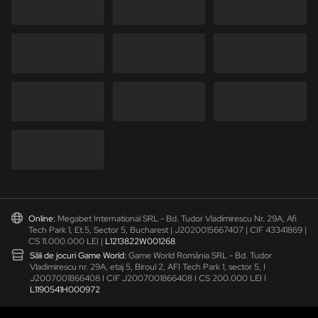
Online:
Megabet International SRL - Bd. Tudor Vladimirescu Nr. 29A, Afi
Tech Park 1, Et.5, Sector 5, Bucharest | J2020015667407 | CIF 43341869 |
CS 11.000.000 LEI |
L1213822W001268
Săli de jocuri Game World:
Game World România SRL - Bd. Tudor
Vladimirescu nr. 29A, etaj 5, Biroul 2, AFI Tech Park 1, sector 5, I
J2007001866408 I CIF J2007001866408 I CS 200.000 LEI I
L1190541H000972