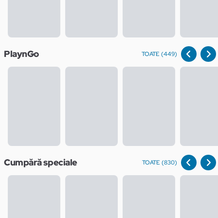
PlaynGo
TOATE
(449)
Cumpără speciale
TOATE
(830)