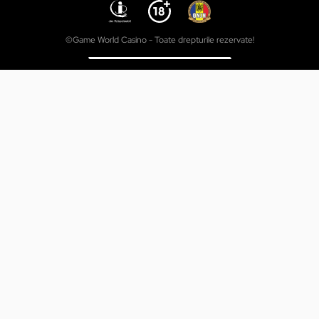
©Game World Casino - Toate drepturile rezervate!