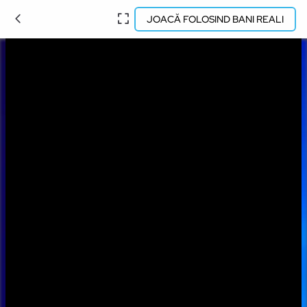
JOACĂ FOLOSIND BANI REALI