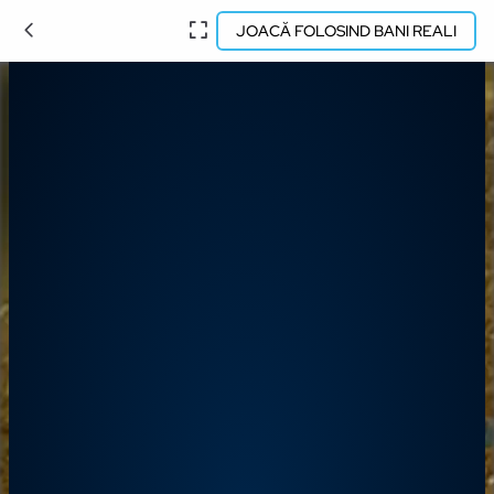
JOACĂ FOLOSIND BANI REALI