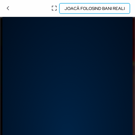
JOACĂ FOLOSIND BANI REALI