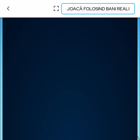
JOACĂ FOLOSIND BANI REALI