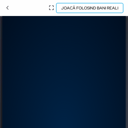
JOACĂ FOLOSIND BANI REALI