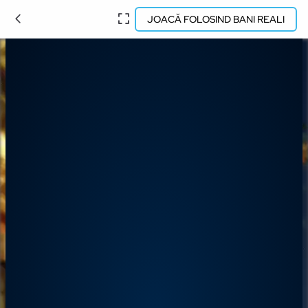
JOACĂ FOLOSIND BANI REALI