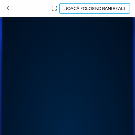
JOACĂ FOLOSIND BANI REALI