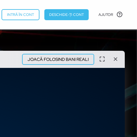
INTRĂ ÎN CONT
DESCHIDE-ȚI CONT
AJUTOR
JOACĂ FOLOSIND BANI REALI