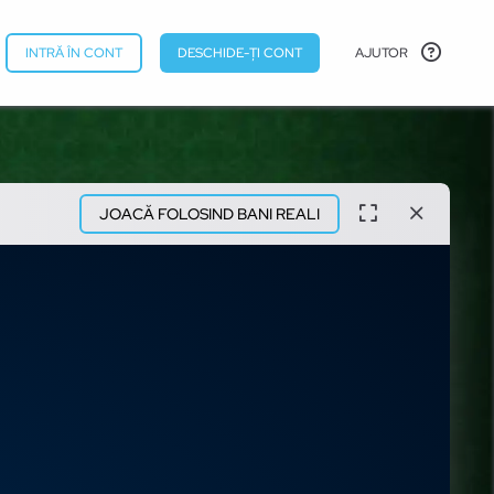
INTRĂ ÎN CONT
DESCHIDE-ȚI CONT
AJUTOR
JOACĂ FOLOSIND BANI REALI