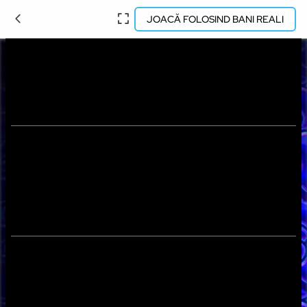
JOACĂ FOLOSIND BANI REALI