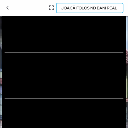
JOACĂ FOLOSIND BANI REALI