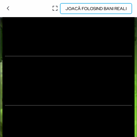
JOACĂ FOLOSIND BANI REALI