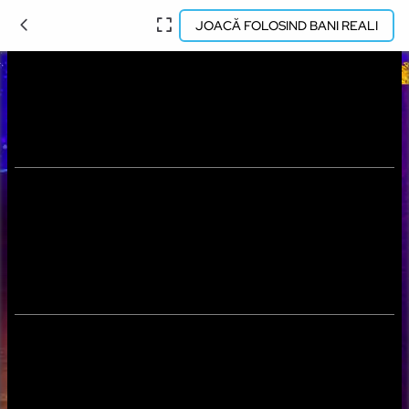
JOACĂ FOLOSIND BANI REALI