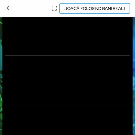
JOACĂ FOLOSIND BANI REALI