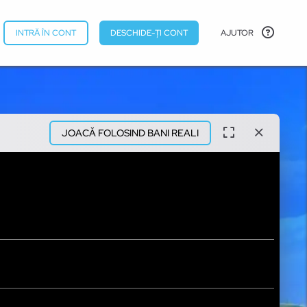
INTRĂ ÎN CONT
DESCHIDE-ȚI CONT
AJUTOR
JOACĂ FOLOSIND BANI REALI