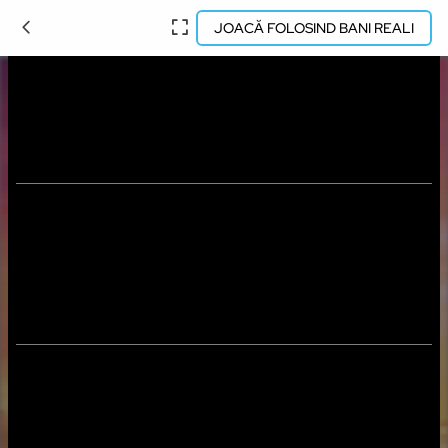
JOACĂ FOLOSIND BANI REALI