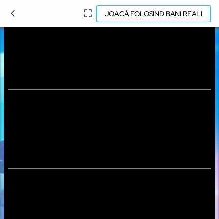
JOACĂ FOLOSIND BANI REALI