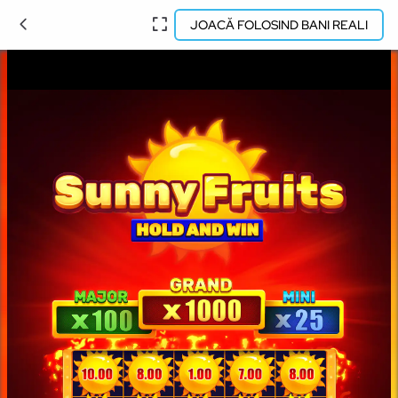
JOACĂ FOLOSIND BANI REALI