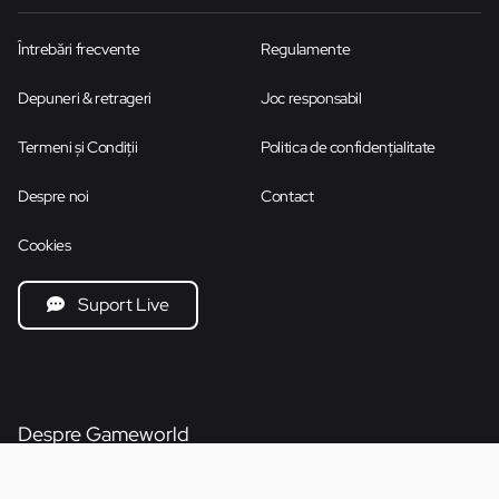
Întrebări frecvente
Regulamente
Depuneri & retrageri
Joc responsabil
Termeni și Condiții
Politica de confidențialitate
Despre noi
Contact
Cookies
Suport Live
Despre Gameworld