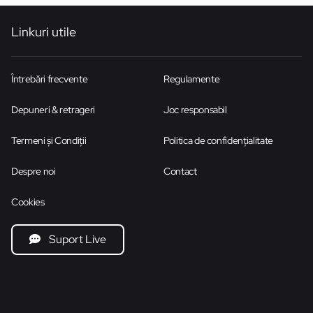
Linkuri utile
Întrebări frecvente
Regulamente
Depuneri & retrageri
Joc responsabil
Termeni și Condiții
Politica de confidențialitate
Despre noi
Contact
Cookies
Suport Live