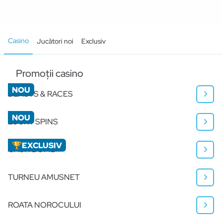
Casino
Jucători noi
Exclusiv
Promoții casino
NOU
BLASTS & RACES
NOU
LUCKY SPINS
🏆EXCLUSIV
CASH BOMB
TURNEU AMUSNET
ROATA NOROCULUI