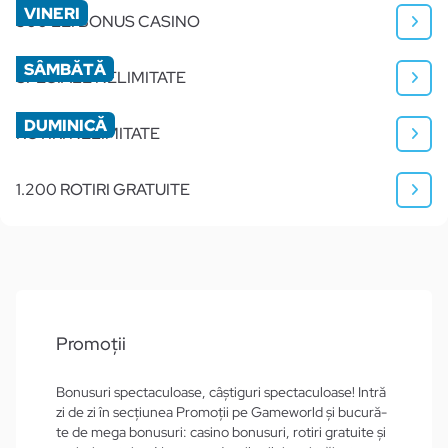
VINERI
300 LEI BONUS CASINO
SÂMBĂTĂ
SPECIALE NELIMITATE
DUMINICĂ
ROTIRI NELIMITATE
1.200 ROTIRI GRATUITE
Promoții
Bonusuri spectaculoase, câștiguri spectaculoase! Intră
zi de zi în secțiunea Promoții pe Gameworld și bucură-
te de mega bonusuri: casino bonusuri, rotiri gratuite și