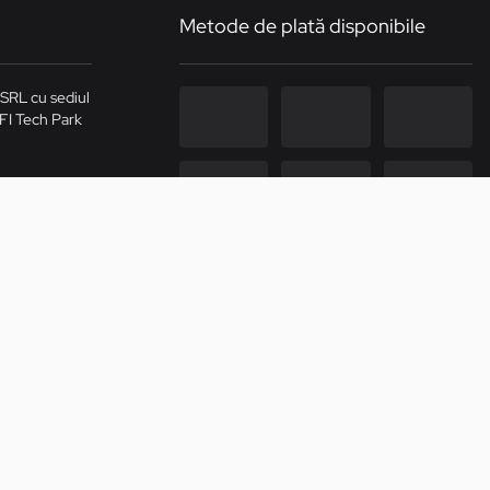
Metode de plată disponibile
SRL cu sediul
FI Tech Park
(1) câștig în cadrul jocului pentru a
re.
rioase dacă
ecărui Turneu Zilnic. Scorul se
necâștigătoare = 0 puncte, 1 rotire
utor în
ează:
CIF 43341869 | CS 11.000.000 LEI |
L1213822W001268
66408 I CIF J2007001866408 I CS 200.000 LEI I
L1190541H000972