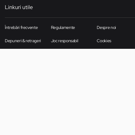
7.500
10x
Linkuri utile
69.000
5x
5.000
20 rotiri gratuite
15.000
10 rotiri gratuite
Întrebări frecvente
Regulamente
Despre noi
Depuneri & retrageri
Joc responsabil
Cookies
Reguli de participare în Daily Tourn
1. Jucătorul trebuie să plaseze un pari
Termeni și Condiții
Politica de
Contact
se califica în Daily Tournament. Doar
confidențialitate
2. Premiile vor fi distribuite jucătoril
calculează ca sumă totală a multiplicato
Suport Live
câștigătoare cu miza de 1 leu și câști
3. Premiile constau în bani reali în co
4. Fondul de premiere zilnic de 100.0
Loc Premiu
1 15.000 lei
2 10.000 lei
3-4 5.000 lei
Online:
Megabet International SRL - Bd. Tudor V
5-10 2.500 lei
Săli de jocuri Game World:
Game World România SRL - Bd. Tud