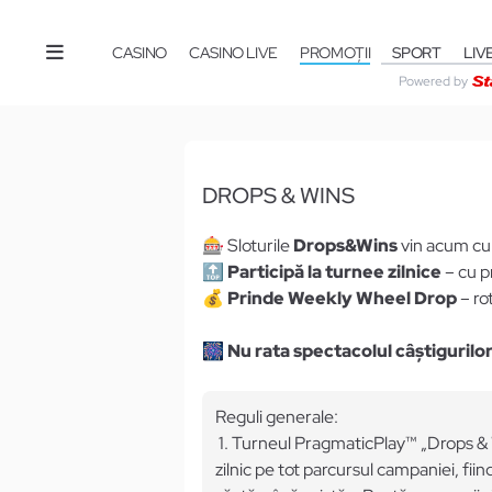
CASINO
CASINO LIVE
PROMOȚII
SPORT
LIV
Powered by
DROPS & WINS
🎰 Sloturile
Drops&Wins
vin acum cu 
🔝
Participă la turnee zilnice
– cu p
💰
Prinde Weekly Wheel Drop
– ro
🎆 Nu rata spectacolul câștigurilor
Reguli generale:
1. Turneul PragmaticPlay™ „Drops & W
zilnic pe tot parcursul campaniei, fi