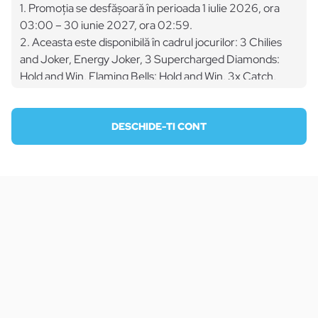
1.
Promoția se desfășoară în perioada 1 iulie 2026, ora
03:00 – 30 iunie 2027, ora 02:59.
2.
Aceasta este disponibilă în cadrul jocurilor: 3 Chilies
and Joker, Energy Joker, 3 Supercharged Diamonds:
Hold and Win, Flaming Bells: Hold and Win, 3x Catch,
Golden Penny x1000, 4 Chili Amigos: Hold and Win, Hot
Burning Wins, 4 Pots Riches: Hold and Win, Legend of
Cleopatra Megaways™, 4 Scarab Coins: Hold and Win,
DESCHIDE-TI CONT
Lion Gems: Hold and Win, 4 Supercharged Clovers: Hold
and Win, Pink Joker: Hold and Win, Book of Gold:
Multichance, Rhino Coins: Hit the Bonus™, Burning
Fortunator, Royal Coins 2: Hold and Win, Burning Wins:
Classic 5 Lines, Royal Joker: Hold and Win, Clover Strike:
Hold and Win, Solar Queen, Coin Strike 2: Hold and Win,
Sugar Piggy: Hold and Win, Coin Strike XXL: Hold and
Win, Sugar Teddy X1000, Coin Strike: Hold and Win,
Supercharged Clovers: Hold and Win, Crown and
Diamonds: Hold and Win, Thunder Coins XXL: Hold and
Win, Crown Strike: Hold and Win, Thunder Coins XXL: