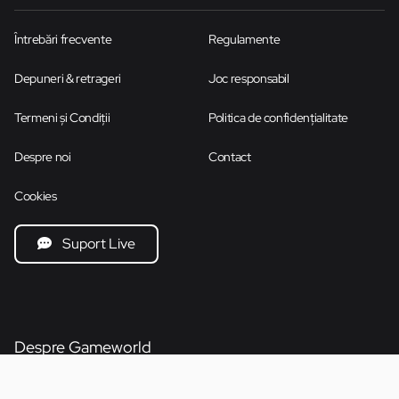
Întrebări frecvente
Regulamente
Depuneri & retrageri
Joc responsabil
Termeni și Condiții
Politica de confidențialitate
Despre noi
Contact
Cookies
Suport Live
Despre Gameworld