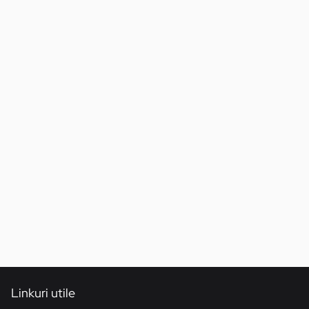
Linkuri utile